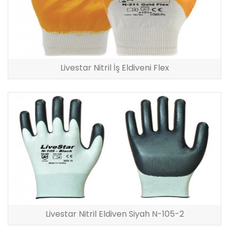
Livestar Nitril İş Eldiveni Flex
Livestar Nitril Eldiven Siyah N-105-2