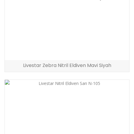
Livestar Zebra Nitril Eldiven Mavi Siyah