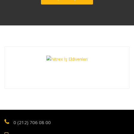
0 (212) 706 08 00