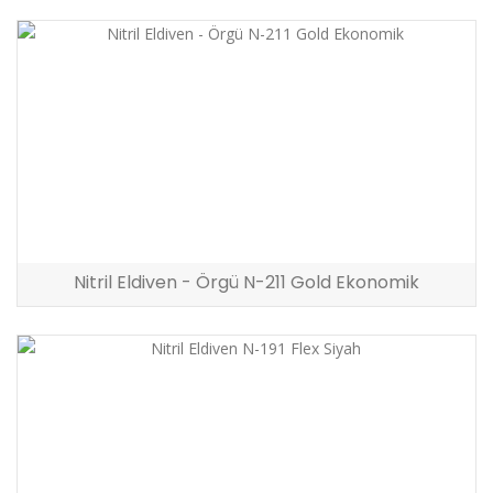
Nitril Eldiven - Örgü N-211 Gold Ekonomik