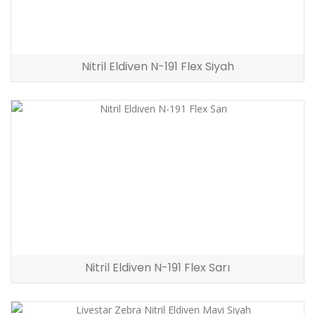
Nitril Eldiven N-191 Flex Siyah
Nitril Eldiven N-191 Flex Sarı