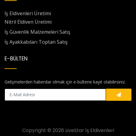
İş Eldivenleri Üretimi
Nitril Eldiven Üretimi
İş Güvenlik Malzemeleri Satış
İş Ayakkabıları Toptan Satış
E-BÜLTEN
Gelişmelerden haberdar olmak için e-bültene kayıt olabilirsiniz.
Copyright © 2026 LiveStar İş Eldivenleri